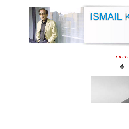
Фотог